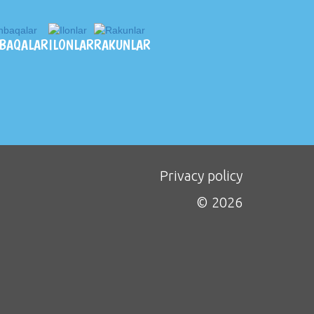
BAQALAR
ILONLAR
RAKUNLAR
Privacy policy
© 2026