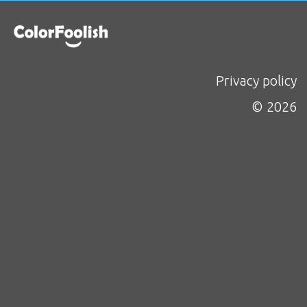
Privacy policy
© 2026