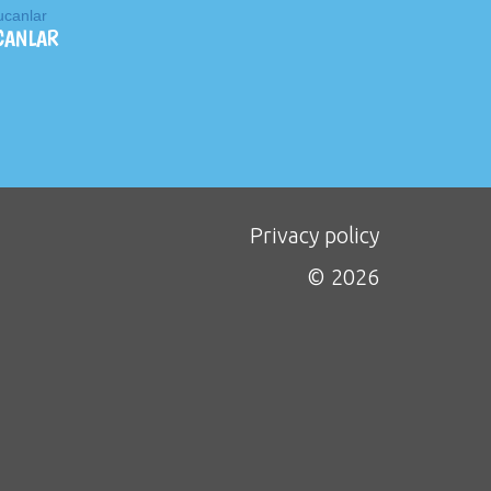
CANLAR
Privacy policy
© 2026