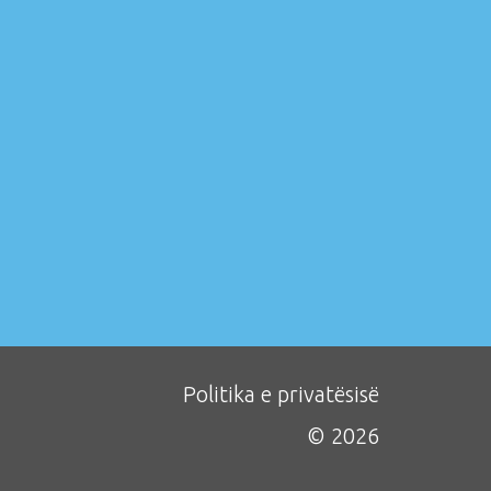
Politika e privatësisë
© 2026