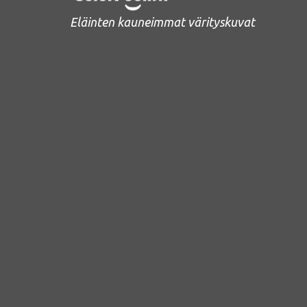
Eläinten kauneimmat värityskuvat