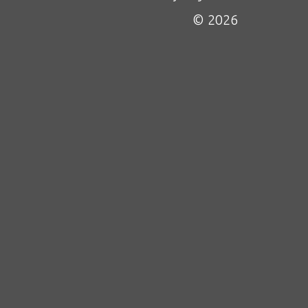
© 2026