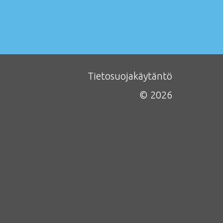
Tietosuojakäytäntö
© 2026