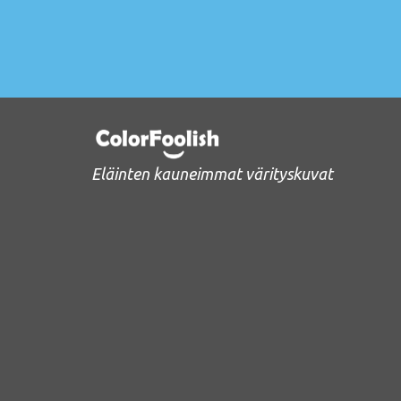
Eläinten kauneimmat värityskuvat