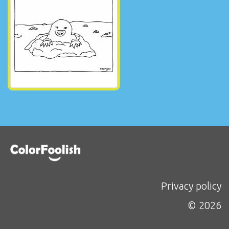
Privacy policy
© 2026