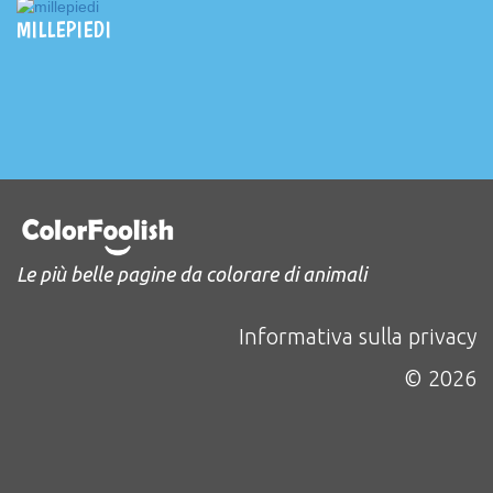
MILLEPIEDI
Le più belle pagine da colorare di animali
Informativa sulla privacy
© 2026