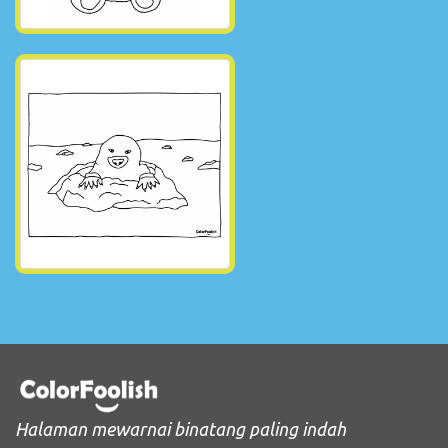
Halaman mewarnai binatang paling indah