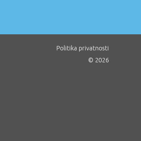
Politika privatnosti
© 2026