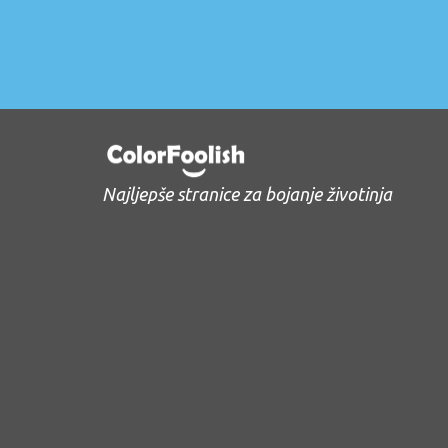
Najljepše stranice za bojanje životinja