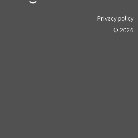
Privacy policy
© 2026