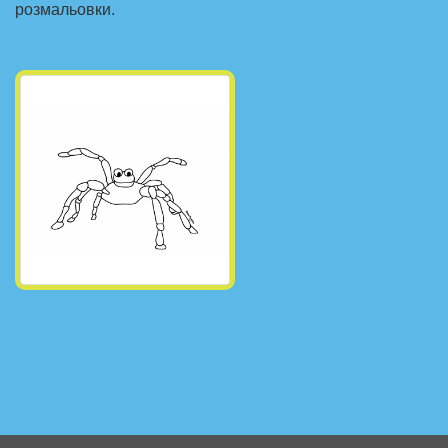
розмальовки.