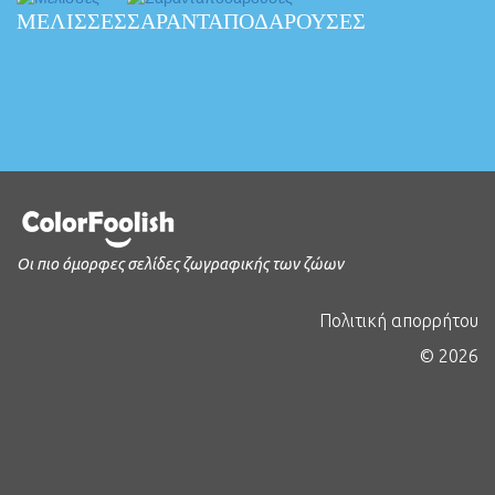
ΜΈΛΙΣΣΕΣ
ΣΑΡΑΝΤΑΠΟΔΑΡΟΎΣΕΣ
Οι πιο όμορφες σελίδες ζωγραφικής των ζώων
Πολιτική απορρήτου
© 2026