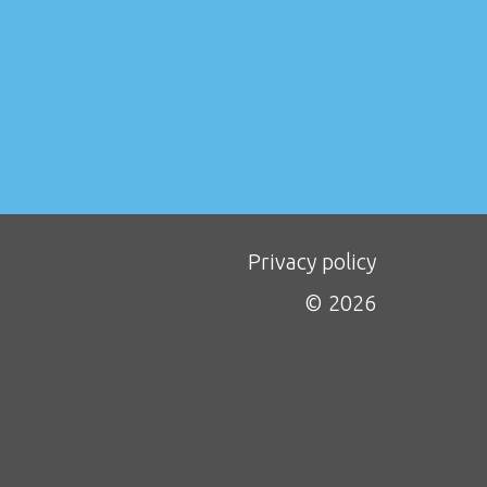
Privacy policy
© 2026