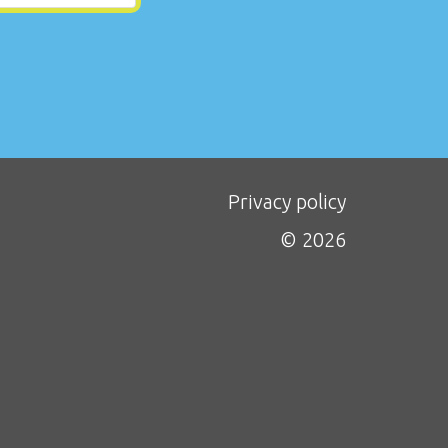
Privacy policy
© 2026