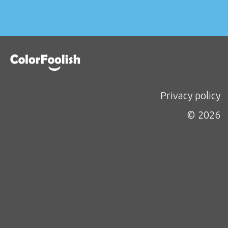
Privacy policy
© 2026